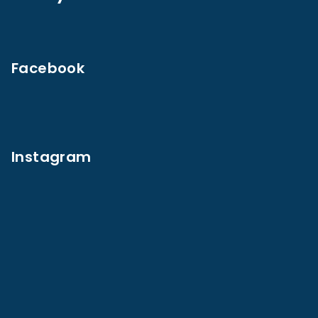
Facebook
Instagram