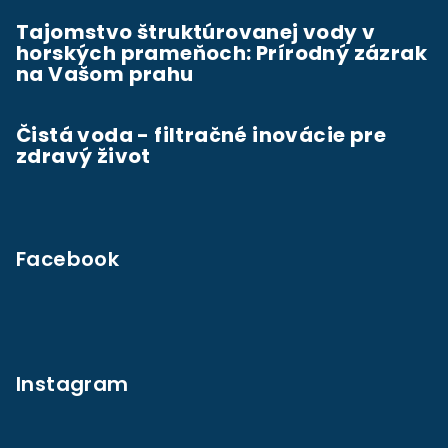
Tajomstvo štruktúrovanej vody v
horských prameňoch: Prírodný zázrak
na Vašom prahu
Čistá voda - filtračné inovácie pre
zdravý život
Facebook
Instagram