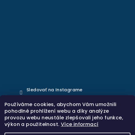
Sledovať na Instagrame
Používáme cookies, abychom Vám umožnili
pohodlné prohlížení webu a díky analýze
Prijímame online platby
provozu webu neustále zlepšovali jeho funkce,
výkon a použitelnost.
Více informací