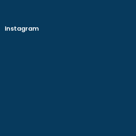
Instagram