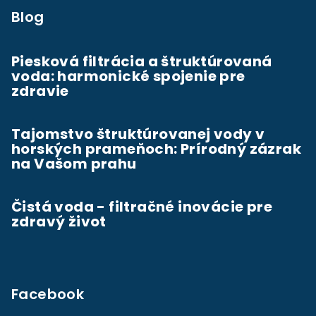
Blog
Piesková filtrácia a štruktúrovaná
voda: harmonické spojenie pre
zdravie
Tajomstvo štruktúrovanej vody v
horských prameňoch: Prírodný zázrak
na Vašom prahu
Čistá voda - filtračné inovácie pre
zdravý život
Facebook