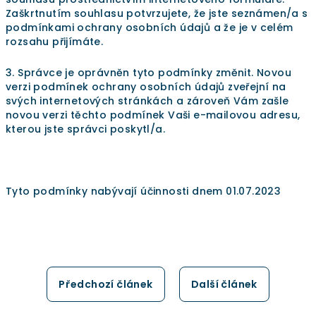
Zaškrtnutím souhlasu potvrzujete, že jste seznámen/a s
podmínkami ochrany osobních údajů a že je v celém
rozsahu přijímáte.
3. Správce je oprávněn tyto podmínky změnit. Novou
verzi podmínek ochrany osobních údajů zveřejní na
svých internetových stránkách a zároveň Vám zašle
novou verzi těchto podmínek Vaši e-mailovou adresu,
kterou jste správci poskytl/a.
Tyto podmínky nabývají účinnosti dnem 01.07.2023
Předchozí článek
Další článek