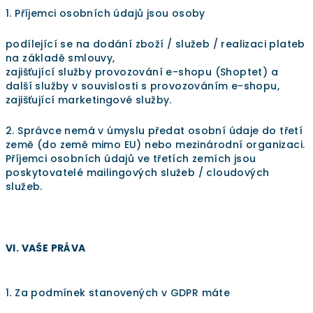
1. Příjemci osobních údajů jsou osoby
podílející se na dodání zboží / služeb / realizaci plateb
na základě smlouvy,
zajišťující služby provozování e-shopu (Shoptet) a
další služby v souvislosti s provozováním e-shopu,
zajišťující marketingové služby.
2. Správce nemá v úmyslu předat osobní údaje do třetí
země (do země mimo EU) nebo mezinárodní organizaci.
Příjemci osobních údajů ve třetích zemích jsou
poskytovatelé mailingových služeb / cloudových
služeb.
VI. VAŠE PRÁVA
1. Za podmínek stanovených v GDPR máte